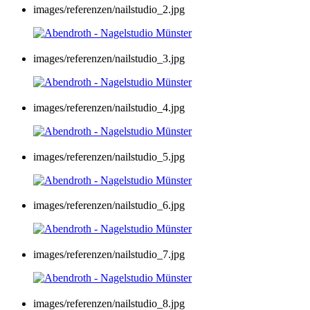
images/referenzen/nailstudio_2.jpg
images/referenzen/nailstudio_3.jpg
images/referenzen/nailstudio_4.jpg
images/referenzen/nailstudio_5.jpg
images/referenzen/nailstudio_6.jpg
images/referenzen/nailstudio_7.jpg
images/referenzen/nailstudio_8.jpg