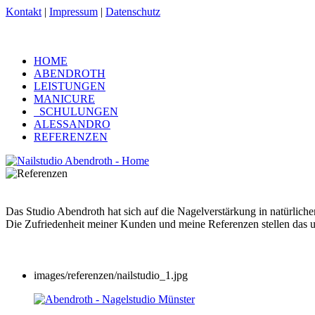
Kontakt
|
Impressum
|
Datenschutz
HOME
ABENDROTH
LEISTUNGEN
MANICURE
SCHULUNGEN
ALESSANDRO
REFERENZEN
Das Studio Abendroth hat sich auf die Nagelverstärkung in natürlicher
Die Zufriedenheit meiner Kunden und meine Referenzen stellen das u
images/referenzen/nailstudio_1.jpg