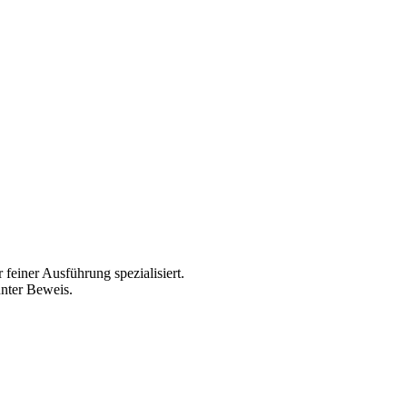
 feiner Ausführung spezialisiert.
nter Beweis.